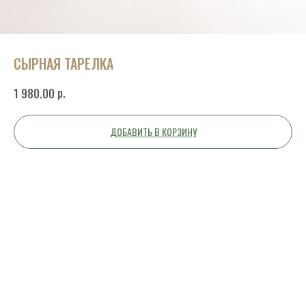
СЫРНАЯ ТАРЕЛКА
р.
1 980.00
ДОБАВИТЬ В КОРЗИНУ