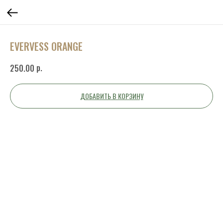
EVERVESS ORANGE
р.
250.00
ДОБАВИТЬ В КОРЗИНУ