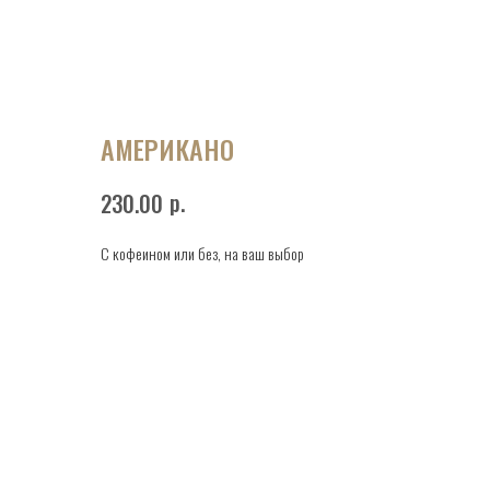
АМЕРИКАНО
р.
230.00
С кофеином или без, на ваш выбор