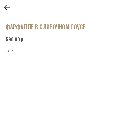
ФАРФАЛЛЕ В СЛИВОЧНОМ СОУСЕ
р.
590.00
270 г.