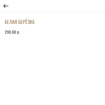
БЕЛАЯ БЕРЁЗКА
р.
290.00